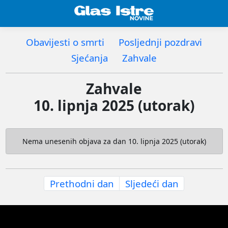
Obavijesti o smrti
Posljednji pozdravi
Sjećanja
Zahvale
Zahvale
10. lipnja 2025 (utorak)
Nema unesenih objava za dan 10. lipnja 2025 (utorak)
Prethodni dan
Sljedeći dan