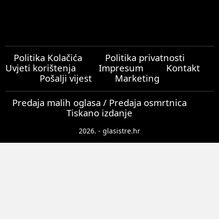
Politika Kolačića
Politika privatnosti
Uvjeti korištenja
Impresum
Kontakt
Pošalji vijest
Marketing
Predaja malih oglasa / Predaja osmrtnica
Tiskano izdanje
2026. - glasistre.hr