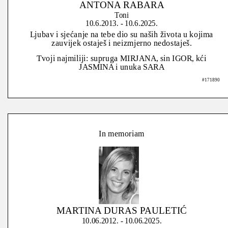
ANTONA RABARA
Toni
10.6.2013. - 10.6.2025.
Ljubav i sjećanje na tebe dio su naših života u kojima
zauvijek ostaješ i neizmjerno nedostaješ.
Tvoji najmiliji: supruga MIRJANA, sin IGOR, kći
JASMINA i unuka SARA
#171890
In memoriam
MARTINA DURAS PAULETIĆ
10.06.2012. - 10.06.2025.