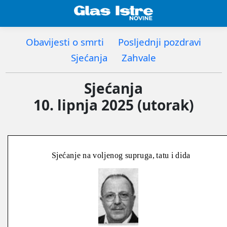
Obavijesti o smrti
Posljednji pozdravi
Sjećanja
Zahvale
Sjećanja
10. lipnja 2025 (utorak)
Sjećanje na voljenog supruga, tatu i dida