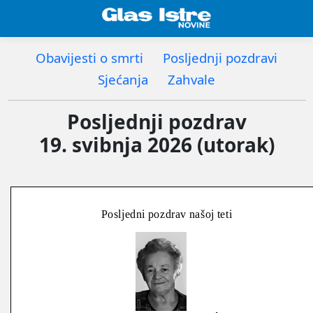
Obavijesti o smrti
Posljednji pozdravi
Sjećanja
Zahvale
Posljednji pozdrav
19. svibnja 2026 (utorak)
Posljedni pozdrav našoj teti