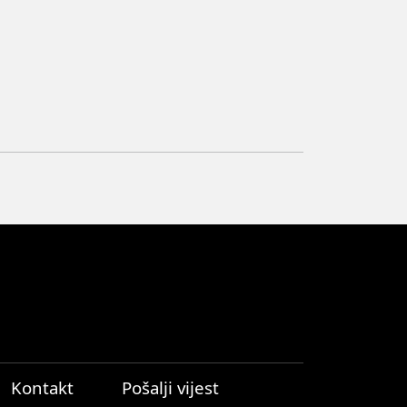
Kontakt
Pošalji vijest