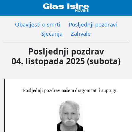
Obavijesti o smrti
Posljednji pozdravi
Sjećanja
Zahvale
Posljednji pozdrav
04. listopada 2025 (subota)
Posljednji pozdrav našem dragom tati i suprugu