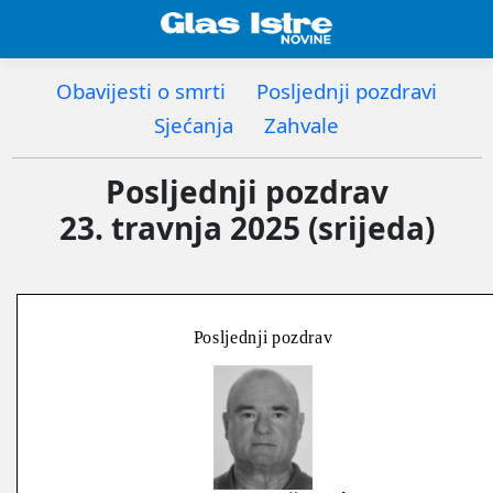
Obavijesti o smrti
Posljednji pozdravi
Sjećanja
Zahvale
Posljednji pozdrav
23. travnja 2025 (srijeda)
Posljednji pozdrav