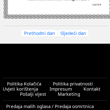
#167979
Prethodni dan
Sljedeći dan
Politika Kolačića
Politika privatnosti
Uvjeti korištenja
Impresum
Kontakt
Pošalji vijest
Marketing
Predaja malih oglasa / Predaja osmrtnica