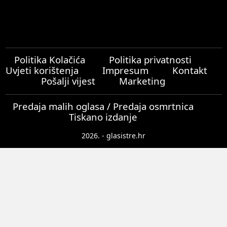
Politika Kolačića
Politika privatnosti
Uvjeti korištenja
Impresum
Kontakt
Pošalji vijest
Marketing
Predaja malih oglasa / Predaja osmrtnica
Tiskano izdanje
2026. - glasistre.hr