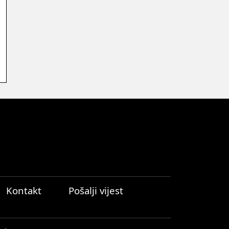
Kontakt
Pošalji vijest