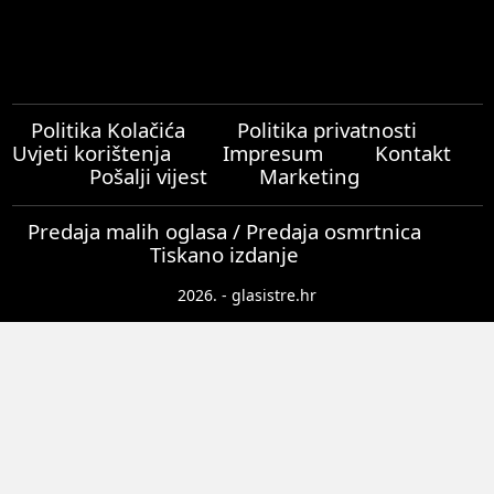
Politika Kolačića
Politika privatnosti
Uvjeti korištenja
Impresum
Kontakt
Pošalji vijest
Marketing
Predaja malih oglasa / Predaja osmrtnica
Tiskano izdanje
2026. - glasistre.hr