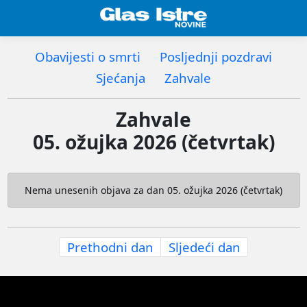
Obavijesti o smrti
Posljednji pozdravi
Sjećanja
Zahvale
Zahvale
05. ožujka 2026 (četvrtak)
Nema unesenih objava za dan 05. ožujka 2026 (četvrtak)
Prethodni dan
Sljedeći dan