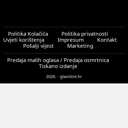
Politika Kolačića
Politika privatnosti
Uvjeti korištenja
Impresum
Kontakt
Pošalji vijest
Marketing
Predaja malih oglasa / Predaja osmrtnica
Tiskano izdanje
2026. - glasistre.hr