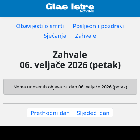
Obavijesti o smrti
Posljednji pozdravi
Sjećanja
Zahvale
Zahvale
06. veljače 2026 (petak)
Nema unesenih objava za dan 06. veljače 2026 (petak)
Prethodni dan
Sljedeći dan