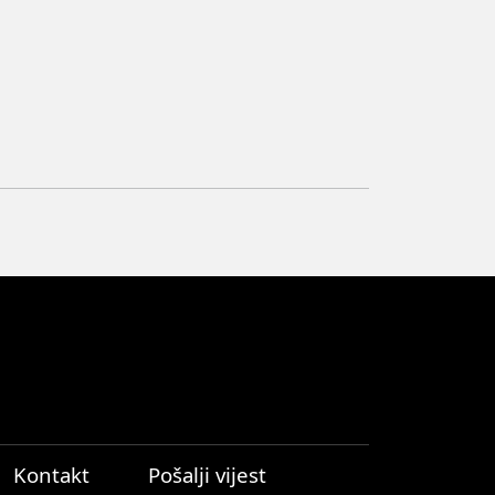
Kontakt
Pošalji vijest