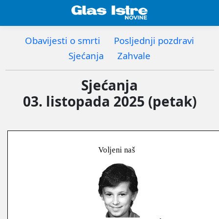
Obavijesti o smrti
Posljednji pozdravi
Sjećanja
Zahvale
Sjećanja
03. listopada 2025 (petak)
Voljeni naš