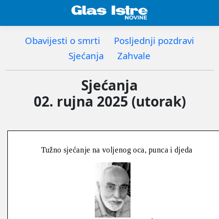
Obavijesti o smrti
Posljednji pozdravi
Sjećanja
Zahvale
Sjećanja
02. rujna 2025 (utorak)
Tužno sjećanje na voljenog oca, punca i djeda