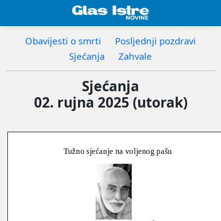
Obavijesti o smrti
Posljednji pozdravi
Sjećanja
Zahvale
Sjećanja
02. rujna 2025 (utorak)
Tužno sjećanje na voljenog pašu