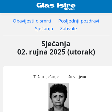
Obavijesti o smrti
Posljednji pozdravi
Sjećanja
Zahvale
Sjećanja
02. rujna 2025 (utorak)
Tužno sjećanje na našu voljenu