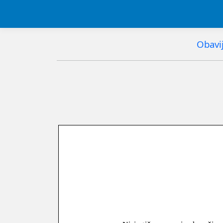
Obavij