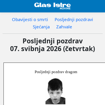
Obavijesti o smrti
Posljednji pozdravi
Sjećanja
Zahvale
Posljednji pozdrav
07. svibnja 2026 (četvrtak)
Posljednji pozdrav dragom