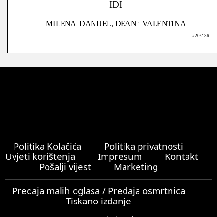
IDI
MILENA, DANIJEL, DEAN i VALENTINA
#205136
Politika Kolačića
Politika privatnosti
Uvjeti korištenja
Impresum
Kontakt
Pošalji vijest
Marketing
Predaja malih oglasa / Predaja osmrtnica
Tiskano izdanje