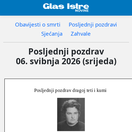
Obavijesti o smrti
Posljednji pozdravi
Sjećanja
Zahvale
Posljednji pozdrav
06. svibnja 2026 (srijeda)
Posljednji pozdrav dragoj teti i kumi