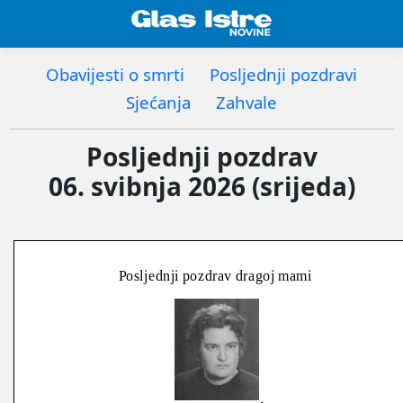
Obavijesti o smrti
Posljednji pozdravi
Sjećanja
Zahvale
Posljednji pozdrav
06. svibnja 2026 (srijeda)
Posljednji pozdrav dragoj mami