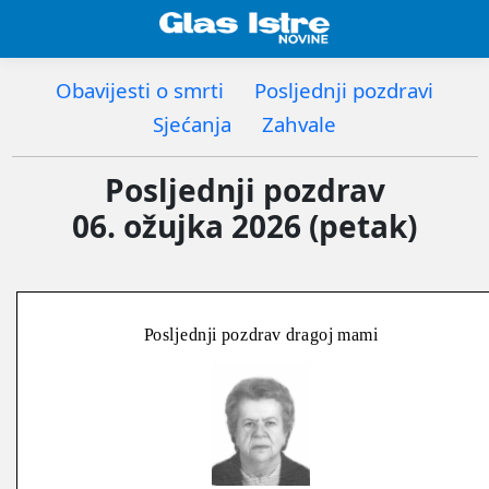
Obavijesti o smrti
Posljednji pozdravi
Sjećanja
Zahvale
Posljednji pozdrav
06. ožujka 2026 (petak)
Posljednji pozdrav dragoj mami