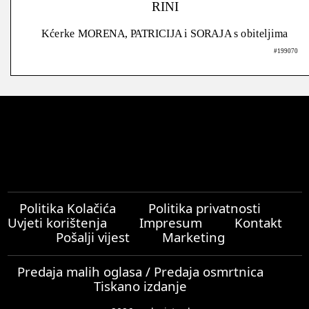
RINI
Kćerke MORENA, PATRICIJA i SORAJA s obiteljima
#199070
Politika Kolačića
Politika privatnosti
Uvjeti korištenja
Impresum
Kontakt
Pošalji vijest
Marketing
Predaja malih oglasa / Predaja osmrtnica
Tiskano izdanje