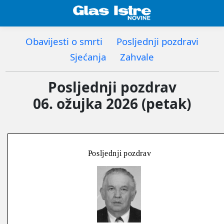
Obavijesti o smrti
Posljednji pozdravi
Sjećanja
Zahvale
Posljednji pozdrav
06. ožujka 2026 (petak)
Posljednji pozdrav