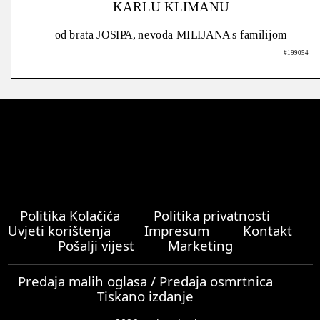
KARLU KLIMANU
od brata JOSIPA, nevoda MILIJANA s familijom
#199054
Politika Kolačića
Politika privatnosti
Uvjeti korištenja
Impresum
Kontakt
Pošalji vijest
Marketing
Predaja malih oglasa / Predaja osmrtnica
Tiskano izdanje