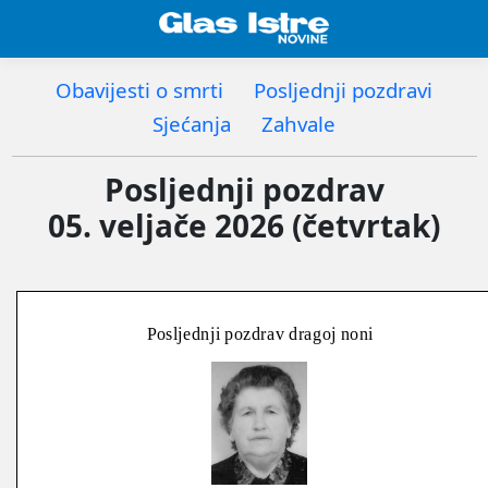
Obavijesti o smrti
Posljednji pozdravi
Sjećanja
Zahvale
Posljednji pozdrav
05. veljače 2026 (četvrtak)
Posljednji pozdrav dragoj noni