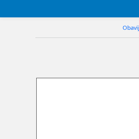
Obavij