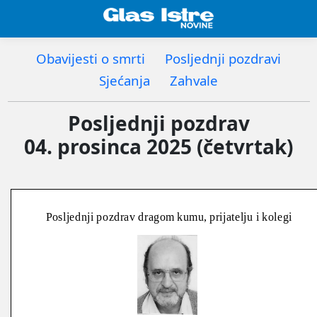
Obavijesti o smrti
Posljednji pozdravi
Sjećanja
Zahvale
Posljednji pozdrav
04. prosinca 2025 (četvrtak)
Posljednji pozdrav dragom kumu, prijatelju i kolegi