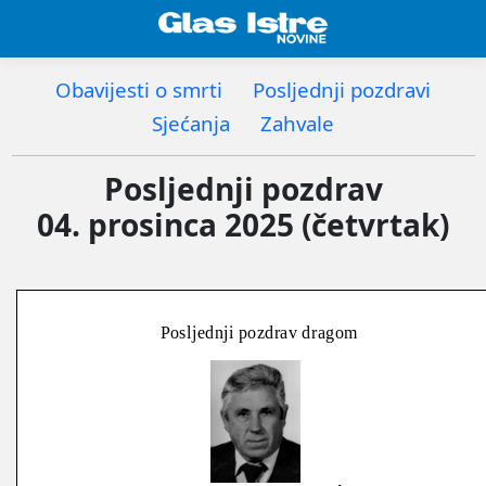
Obavijesti o smrti
Posljednji pozdravi
Sjećanja
Zahvale
Posljednji pozdrav
04. prosinca 2025 (četvrtak)
Posljednji pozdrav dragom