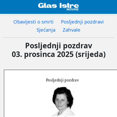
Obavijesti o smrti
Posljednji pozdravi
Sjećanja
Zahvale
Posljednji pozdrav
03. prosinca 2025 (srijeda)
Posljednji pozdrav