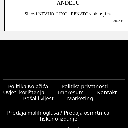
ANĐELU
Sinovi NEVIJO, LINO i RENATO s obiteljima
#189135
Politika Kolačića
Politika privatnosti
Uvjeti korištenja
Impresum
Kontakt
Pošalji vijest
Marketing
Predaja malih oglasa / Predaja osmrtnica
Tiskano izdanje