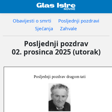
Obavijesti o smrti
Posljednji pozdravi
Sjećanja
Zahvale
Posljednji pozdrav
02. prosinca 2025 (utorak)
Posljednji pozdrav dragom tati