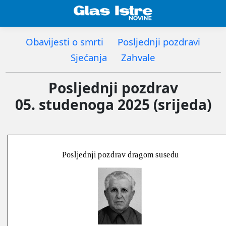
Obavijesti o smrti
Posljednji pozdravi
Sjećanja
Zahvale
Posljednji pozdrav
05. studenoga 2025 (srijeda)
Posljednji pozdrav dragom susedu