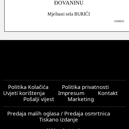
ĐOVANINU
Mještani sela BURIĆI
#186631
Politika Kolačića
Politika privatnosti
Uvjeti korištenja
Impresum
Kontakt
Pošalji vijest
Marketing
Predaja malih oglasa / Predaja osmrtnica
Tiskano izdanje