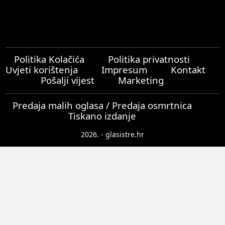
Politika Kolačića
Politika privatnosti
Uvjeti korištenja
Impresum
Kontakt
Pošalji vijest
Marketing
Predaja malih oglasa / Predaja osmrtnica
Tiskano izdanje
2026. - glasistre.hr