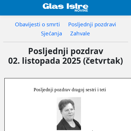
Obavijesti o smrti
Posljednji pozdravi
Sjećanja
Zahvale
Posljednji pozdrav
02. listopada 2025 (četvrtak)
Posljednji pozdrav dragoj sestri i teti