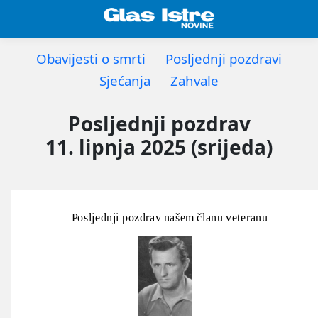
Obavijesti o smrti
Posljednji pozdravi
Sjećanja
Zahvale
Posljednji pozdrav
11. lipnja 2025 (srijeda)
Posljednji pozdrav našem članu veteranu