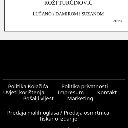
ROŽI TURČINOVIĆ
LUČANO s DAMIROM i SUZANOM
#172165
Politika Kolačića
Politika privatnosti
Uvjeti korištenja
Impresum
Kontakt
Pošalji vijest
Marketing
Predaja malih oglasa / Predaja osmrtnica
Tiskano izdanje