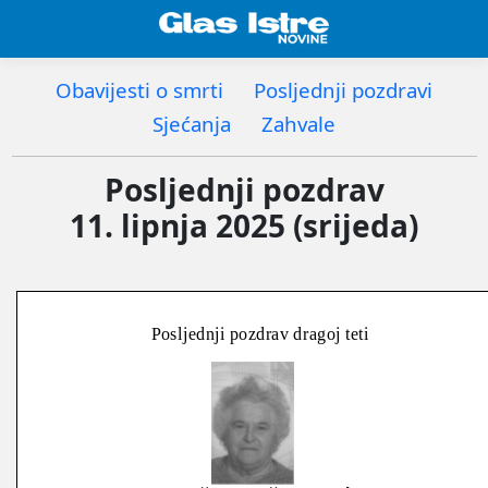
Obavijesti o smrti
Posljednji pozdravi
Sjećanja
Zahvale
Posljednji pozdrav
11. lipnja 2025 (srijeda)
Posljednji pozdrav dragoj teti