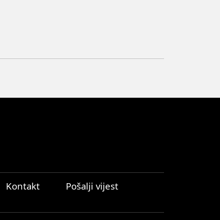
Kontakt
Pošalji vijest